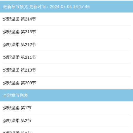
最新章节预览 更新时间：2024-07-04 16:17:46
炽野温柔 第214节
炽野温柔 第213节
炽野温柔 第212节
炽野温柔 第211节
炽野温柔 第210节
炽野温柔 第209节
全部章节列表
炽野温柔 第1节
炽野温柔 第2节