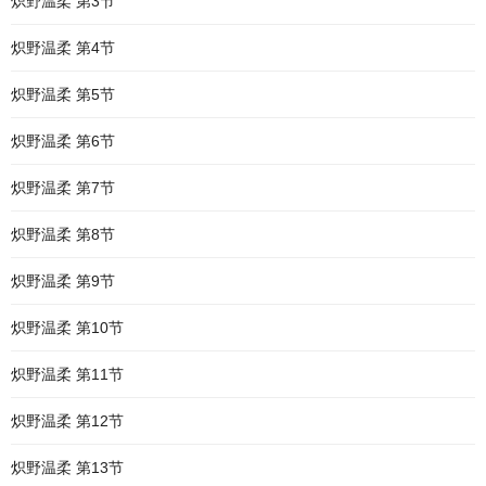
炽野温柔 第3节
炽野温柔 第4节
炽野温柔 第5节
炽野温柔 第6节
炽野温柔 第7节
炽野温柔 第8节
炽野温柔 第9节
炽野温柔 第10节
炽野温柔 第11节
炽野温柔 第12节
炽野温柔 第13节