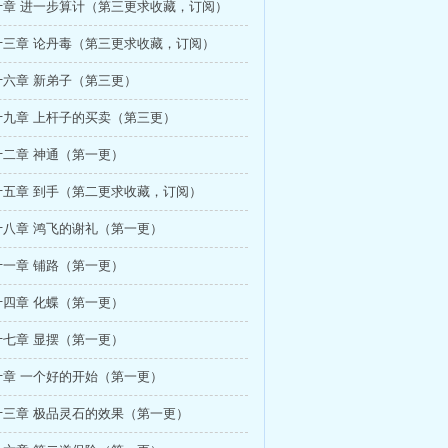
十章 进一步算计（第三更求收藏，订阅）
十三章 论丹毒（第三更求收藏，订阅）
十六章 新弟子（第三更）
十九章 上杆子的买卖（第三更）
二章 神通（第一更）
十五章 到手（第二更求收藏，订阅）
十八章 鸿飞的谢礼（第一更）
一章 铺路（第一更）
四章 化蝶（第一更）
七章 显摆（第一更）
十章 一个好的开始（第一更）
十三章 极品灵石的效果（第一更）