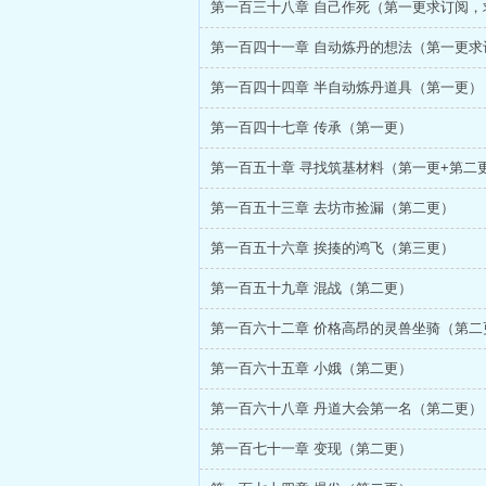
第一百四十一章 自动炼丹的想法（第一更求
第一百四十四章 半自动炼丹道具（第一更）
第一百四十七章 传承（第一更）
第一百五十三章 去坊市捡漏（第二更）
第一百五十六章 挨揍的鸿飞（第三更）
第一百五十九章 混战（第二更）
第一百六十二章 价格高昂的灵兽坐骑（第二
第一百六十五章 小娥（第二更）
第一百六十八章 丹道大会第一名（第二更）
第一百七十一章 变现（第二更）