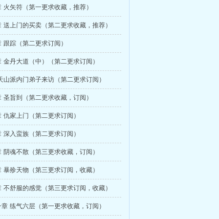
章 火矢符（第一更求收藏，推荐）
章 送上门的买卖（第二更求收藏，推荐）
章 跟踪（第二更求订阅）
章 金丹大道（中）（第二更求订阅）
 天山派内门弟子来访（第二更求订阅）
章 圣旨到（第二更求收藏，订阅）
章 仇家上门（第二更求订阅）
章 深入蛮族（第二更求订阅）
章 阴魂不散（第三更求收藏，订阅）
章 暴殄天物（第三更求订阅，收藏）
章 不舒服的感觉（第三更求订阅，收藏）
一章 练气六层（第一更求收藏，订阅）