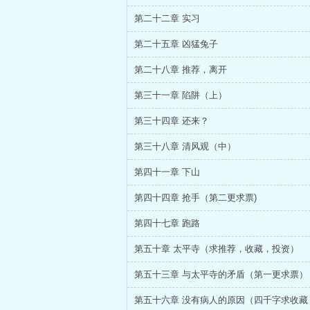
第二十二章 实习
第二十五章 凶猛兔子
第二十八章 推荐，离开
第三十一章 陷阱（上）
第三十四章 还来？
第三十八章 清风观（中）
第四十一章 下山
第四十四章 抢手（第二更求票)
第四十七章 跑路
第五十章 太平寺（求推荐，收藏，投资）
第五十三章 与太平寺的矛盾（第一更求票）