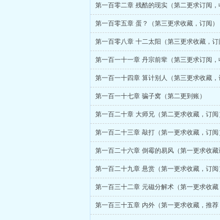
第一百零二章 残酷的现实（第二更求订阅，
第一百零五章 蛋？（第三更求收藏，订阅）
第一百零八章 十二太阳（第三更求收藏，订
第一百一十一章 丹宗前辈（第三更求订阅，
第一百一十四章 算计别人（第三更求收藏，
第一百一十七章 骗子窝（第二更到账）
第一百二十章 大师兄（第二更求收藏，订阅
第一百二十三章 敲打（第一更求收藏，订阅
第一百二十六章 倒霉的易风（第一更求收藏
第一百二十九章 悬赏（第一更求收藏，订阅