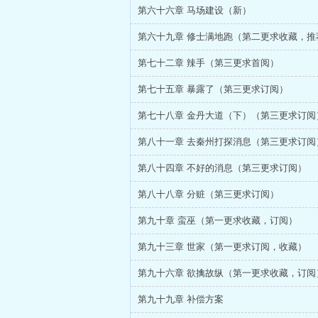
第六十六章 马场建设（新）
第六十九章 修士满地跑（第二更求收藏，推
第七十二章 辣手（第三更求首阅）
第七十五章 暴露了（第三更求订阅）
第七十八章 金丹大道（下）（第三更求订阅
第八十一章 去秦州打探消息（第三更求订阅
第八十四章 不好的消息（第三更求订阅）
第八十八章 分赃（第三更求订阅）
第九十章 蛮巫（第一更求收藏，订阅）
第九十三章 世家（第一更求订阅，收藏）
第九十六章 欲擒故纵（第一更求收藏，订阅
第九十九章 补偿方案