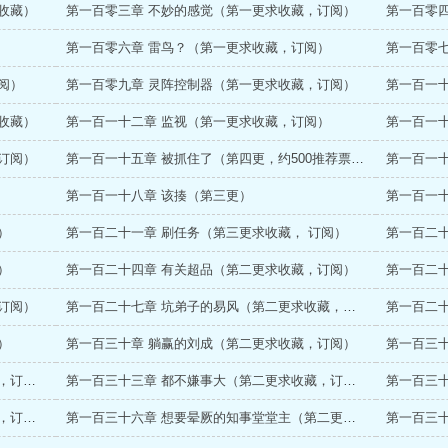
收藏）
第一百零三章 不妙的感觉（第一更求收藏，订阅）
第一百零
第一百零六章 雷鸟？（第一更求收藏，订阅）
第一百零
阅）
第一百零九章 灵阵控制器（第一更求收藏，订阅）
第一百一
收藏）
第一百一十二章 监视（第一更求收藏，订阅）
订阅）
第一百一十五章 被抓住了（第四更，约500推荐票加更）
第一百一十八章 该揍（第三更）
第一百一
）
第一百二十一章 刷任务（第三更求收藏， 订阅）
第一百二十
）
第一百二十四章 有关超品（第二更求收藏，订阅）
第一百二
订阅）
第一百二十七章 坑弟子的易风（第二更求收藏，订阅）
第一百二
）
第一百三十章 躺赢的刘成（第二更求收藏，订阅）
第一百三
第一百三十二章 元磁分解术（第一更求收藏，订阅）
第一百三十三章 都不嫌事大（第二更求收藏，订阅）
第一百三
第一百三十五章 内外（第一更求收藏，推荐，订阅）
第一百三十六章 想要晕厥的知事堂堂主（第二更求收藏，订阅）
第一百三