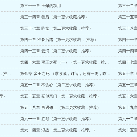
第三十一章 玉佩的功用
第三十二
第三十四章 善后（第一更求收藏推荐）
第三十五
第三十七章 阵盘（第二更求收藏，推荐）
第三十八
第四十章 准备后路（第一更求收藏， 推荐）
第四十一
第四十三章 云涌（第二更求收藏，推荐）
第四十四
第四十六章 蛮王之死（一）（第一更求收藏，推荐）
第四十七
第四十八章 蛮王之死（三）（第一更求收藏，推荐）
第49章 蛮王之死 （求收藏，订阅，还有一更，昨晚忘记自动更新了）
第五十章
第五十二章 不贪心（第二更求收藏，推荐）
第五十三章
荐）
第五十五章 疑似宗门（第一更求收藏，推荐）
第五十六
第五十八章 再遇修士（第二更求收藏，推荐）
第五十九
第六十一章 拦截（第一更求收藏，推荐）
第六十二
第六十四章 混战（第二更求收藏，推荐。）
第六十五