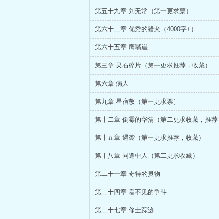
第五十九章 刘无常（第一更求票）
第六十二章 优秀的猎犬（4000字+）
第六十五章 鹰嘴崖
第三章 灵石碎片（第一更求推荐，收藏）
第六章 病人
第九章 星宿教（第一更求票）
第十二章 倒霉的华清（第二更求收藏，推荐
第十五章 遇袭（第一更求推荐，收藏）
第十八章 同道中人（第二更求收藏）
第二十一章 奇特的灵物
第二十四章 看不见的争斗
第二十七章 修士踪迹