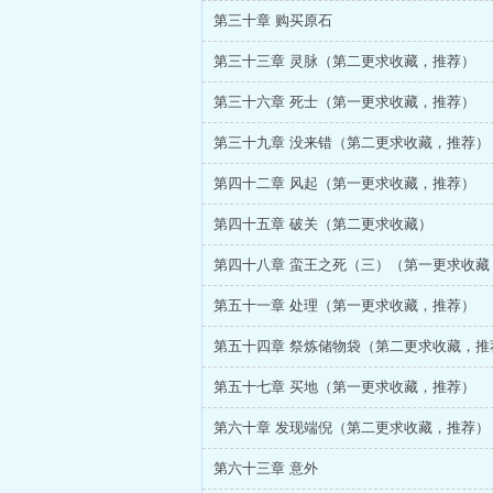
第三十章 购买原石
第三十三章 灵脉（第二更求收藏，推荐）
第三十六章 死士（第一更求收藏，推荐）
第三十九章 没来错（第二更求收藏，推荐）
第四十二章 风起（第一更求收藏，推荐）
第四十五章 破关（第二更求收藏）
第五十一章 处理（第一更求收藏，推荐）
第五十四章 祭炼储物袋（第二更求收藏，推
第五十七章 买地（第一更求收藏，推荐）
第六十章 发现端倪（第二更求收藏，推荐）
第六十三章 意外