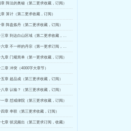
四章 阵法的奥秘（第二更求收藏，订阅）
七章 算计（第二更求收藏，订阅）
十章 阵盘炼丹（第二更求收藏，订阅）
第一百一十三章 到达白山区域（第二更求收藏，订阅）
第一百一十六章 不一样的丹宗（第一更求订阅，收藏）
十九章 门规简单（第一更求收藏，订阅）
二章 冲突（4000字大章节）
十五章 超品成（第三更求收藏，订阅）
十八章 认输？（第三更求收藏，订阅）
十一章 怼戒律院（第三更求收藏，订阅）
十四章 串联（第三更求收藏，订阅）
十七章 状况频出（第三更求订阅，收藏）