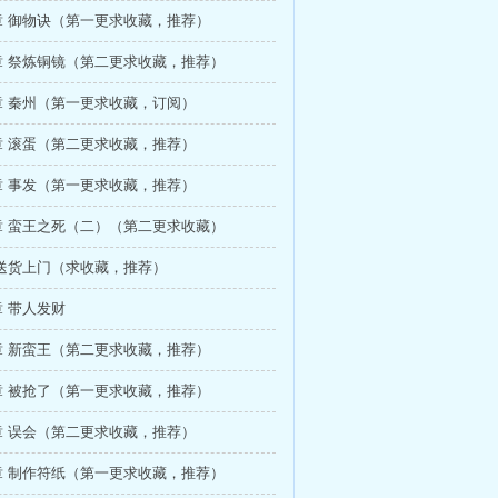
章 御物诀（第一更求收藏，推荐）
章 祭炼铜镜（第二更求收藏，推荐）
章 秦州（第一更求收藏，订阅）
章 滚蛋（第二更求收藏，推荐）
章 事发（第一更求收藏，推荐）
章 蛮王之死（二）（第二更求收藏）
 送货上门（求收藏，推荐）
 带人发财
章 新蛮王（第二更求收藏，推荐）
章 被抢了（第一更求收藏，推荐）
章 误会（第二更求收藏，推荐）
章 制作符纸（第一更求收藏，推荐）