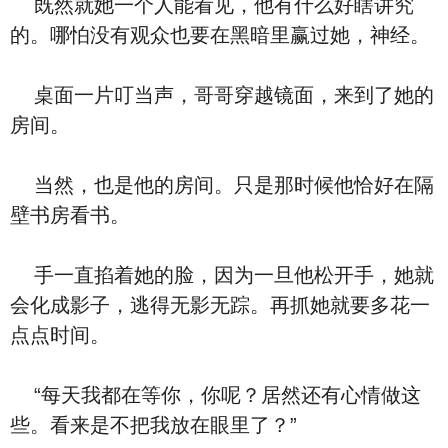
既然就她一个人能看见，他有什么好瞎讲究
的。哪怕没有观众也要在黑暗里赢过她，神经。
桌面一片叮当声，哥哥穿越镜面，来到了她的
房间。
当然，也是他的房间。只是那时候他恰好在隔
壁书房看书。
手一直掐着她的脸，因为一旦他松开手，她就
会化成影子，逃得无影无踪。再抓她就要多花一
点点时间。
“每天我都在等你，你呢？居然还有心情做这
些。看来是不把我放在眼里了？”