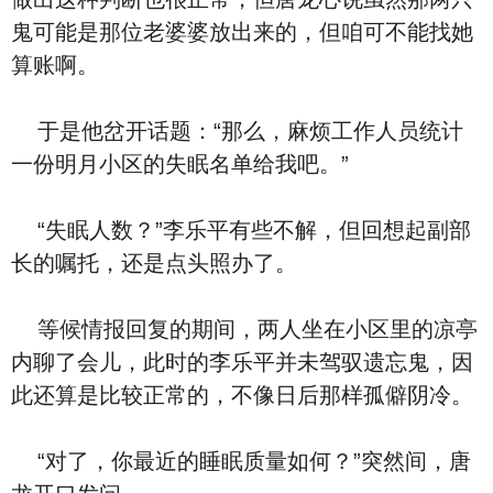
鬼可能是那位老婆婆放出来的，但咱可不能找她
算账啊。
于是他岔开话题：“那么，麻烦工作人员统计
一份明月小区的失眠名单给我吧。”
“失眠人数？”李乐平有些不解，但回想起副部
长的嘱托，还是点头照办了。
等候情报回复的期间，两人坐在小区里的凉亭
内聊了会儿，此时的李乐平并未驾驭遗忘鬼，因
此还算是比较正常的，不像日后那样孤僻阴冷。
“对了，你最近的睡眠质量如何？”突然间，唐