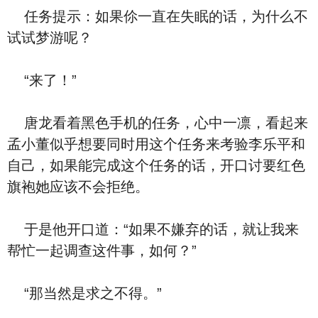
任务提示：如果伱一直在失眠的话，为什么不
试试梦游呢？
“来了！”
唐龙看着黑色手机的任务，心中一凛，看起来
孟小董似乎想要同时用这个任务来考验李乐平和
自己，如果能完成这个任务的话，开口讨要红色
旗袍她应该不会拒绝。
于是他开口道：“如果不嫌弃的话，就让我来
帮忙一起调查这件事，如何？”
“那当然是求之不得。”