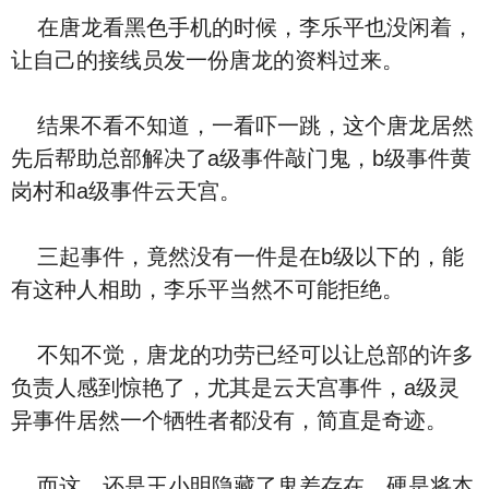
在唐龙看黑色手机的时候，李乐平也没闲着，
让自己的接线员发一份唐龙的资料过来。
结果不看不知道，一看吓一跳，这个唐龙居然
先后帮助总部解决了a级事件敲门鬼，b级事件黄
岗村和a级事件云天宫。
三起事件，竟然没有一件是在b级以下的，能
有这种人相助，李乐平当然不可能拒绝。
不知不觉，唐龙的功劳已经可以让总部的许多
负责人感到惊艳了，尤其是云天宫事件，a级灵
异事件居然一个牺牲者都没有，简直是奇迹。
而这，还是王小明隐藏了鬼差存在，硬是将本