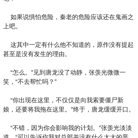
如果说惧怕危险，秦老的危险应该还在鬼画之
上吧。
这其中一定有什么他不知道的，原作没有提起
甚至是没有发生的理由。
“怎么。”见到唐龙没了动静，张羡光微微一
笑，“不去帮忙吗？”
“你出现在这里，不仅仅是向我索要僵尸新
娘，还要将我拖在这里。”终于，唐龙缓缓开口。
“不错，因为你会影响我的计划。”张羡光淡淡
道，“可以告诉你我对总部并没有什么太大的恶