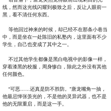
线，然而这光线闪耀到极致之后，反让人眼前一
黑，看不清任何东西。
等他回过神来的时候，却已经不在那条小巷当
中，而是坐在一处陈旧的私塾内，这里面有不少
学生，自己也变成了其中之一。
不过其他学生都像是黑白电视中的影像一样，
穿着漆黑的校服，周身惨白，除此之外没有其他
任何颜色。
“可恶……还真是防不胜防。”唐龙嘴角一抽，
他最忌惮张羡光的，不是他的灵异武器，也不是
他的无限重启，而是这一手。