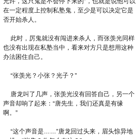
允许，这只鬼是不会停下来的”，也就是说他可以
在一定程度上控制私塾鬼，至少是可以决定它是
否开始杀人。
此时，厉鬼就没有闯进来杀人，而张羡光同样
也没有出现在私塾当中，看来对方只是想用这种
办法困住自己。
“张羡光？小张？光子？”
唐龙叫了几声，张羡光没有回答自己，另一个
声音却响了起来：“唐先生，我们还真是有缘
啊。”
“这个声音是……”唐龙回过头来，眉头惊异地