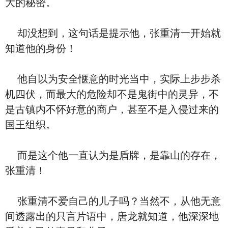
大的秘密。
却没想到，这句话是提示他，张重清一开始就
知道他的身份！
他自以为安全惬意的时光当中，实际上步步杀
机四伏，而最大的危险却不是鬼街中的灵异，不
是古镇内不怀好意的商户，甚至不是入侵过来的
国王组织。
而是这个他一直认为是盾牌，是靠山的存在，
张重清！
张重清不爱自己的儿子吗？当然不，从他无意
间透露出的只言片语中，唐龙就知道，他深深地