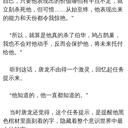
自己，只要他表现出的价值哪怕有半点不足，就
立刻杀死他，但可惜……从始至终，他表现出来
的能力和天份都令我惊艳。”
“所以，就算是他真的杀了伯华，鸠占鹊巢，
我也不会对他动手，反而会保护他，将未来托付
给他。”
听到这话，唐龙不由得一个激灵，回忆起任务
提示来。
“他知道的，他一直都知道的。”
当时唐龙还觉得，这个任务提示，是提醒他黑
色棺材里面刻着的字，隐藏着整个意识世界中最