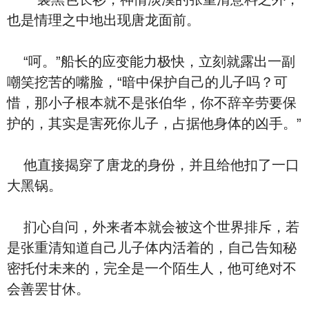
也是情理之中地出现唐龙面前。
“呵。”船长的应变能力极快，立刻就露出一副
嘲笑挖苦的嘴脸，“暗中保护自己的儿子吗？可
惜，那小子根本就不是张伯华，你不辞辛劳要保
护的，其实是害死你儿子，占据他身体的凶手。”
他直接揭穿了唐龙的身份，并且给他扣了一口
大黑锅。
扪心自问，外来者本就会被这个世界排斥，若
是张重清知道自己儿子体内活着的，自己告知秘
密托付未来的，完全是一个陌生人，他可绝对不
会善罢甘休。