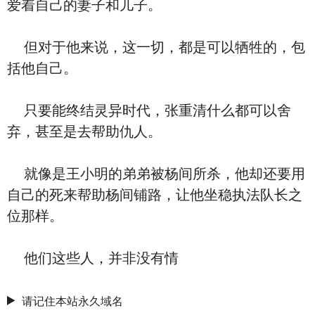
爱着自己的妻子和儿子。
但对于他来说，这一切，都是可以牺牲的，包
括他自己。
只要能终结灵异时代，张重清什么都可以舍
弃，甚至是去帮助仇人。
就像是王小明的弟弟被杨间所杀，他却还要用
自己的死来帮助杨间铺路，让他坐稳执法队长之
位那样。
他们这些人，并非没有情
请记住本站永久域名