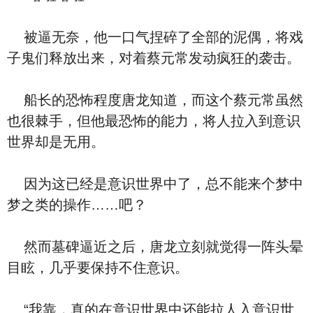
被逼无奈，他一口气捏碎了全部的泥偶，将戏
子鬼们释放出来，对着蔡元常发动疯狂的袭击。
船长的恐怖程度唐龙知道，而这个蔡元常虽然
也很棘手，但他最恐怖的能力，将人拉入到意识
世界却是无用。
因为这已经是意识世界中了，总不能来个梦中
梦之类的操作……吧？
然而墓碑逼近之后，唐龙立刻就觉得一阵头晕
目眩，几乎要保持不住意识。
“我靠，真的在意识世界中还能拉人入意识世