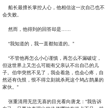
船长最擅长掌控人心，他相信这一次自己也不
会失败。
然而，他得到的回答却是……
“我知道的，我一直都知道的。”
“不管他再怎么小心谨慎，再怎么不漏破绽，
但这世界上又怎么可能有父亲认不出自己的儿
子。伯华突然不见了，我会着急，也会心疼，自
然还有仇恨，恨不得立刻就杀死这个鸠占鹊巢的
家伙。”
张重清用无悲无喜的目光看向唐龙：“我告诉