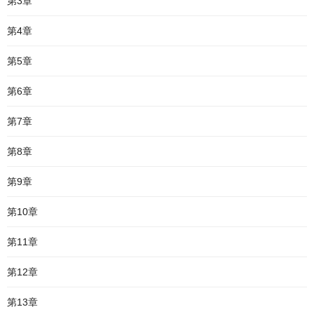
第3章
第4章
第5章
第6章
第7章
第8章
第9章
第10章
第11章
第12章
第13章