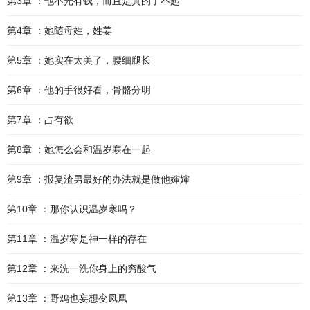
第3章 ：他不光有钱，而且是真的了不起
第4章 ：她随母姓，姓姜
第5章 ：她实在太美了，腰细腿长
第6章 ：他的手很好看，骨骼分明
第7章 ：占有欲
第8章 ：她怎么会和温岁寒在一起
第9章 ：报复渣男最好的办法就是做他婶婶
第10章 ：那你认识温岁寒吗？
第11章 ：温岁寒是神一样的存在
第12章 ：来洗一洗你身上的穷酸气
第13章 ：野鸡也妄想变凤凰