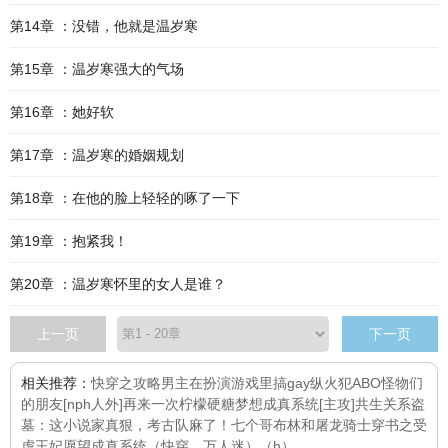
第14章 ：没错，他就是温岁寒
第15章 ：温岁寒强大的气场
第16章 ：她好软
第17章 ：温岁寒的婚姻规划
第18章 ：在他的脸上轻轻的啄了一下
第19章 ：抱紧我！
第20章 ：温岁寒怀里的女人是谁？
上一页
下一页
相关推荐：
快穿之攻略男主
在扮演游戏里搞gay
纵火犯ABO
怪物们
的朋友[nph人外]
再来一次
柠檬硬糖
梦想成真系统[主攻]
共生关系
盗
墓：这小说家真狠，考古队麻了！
七个哥布林和屠龙骑士
穿书之受
虐王妃
愿望成真系统（快穿，万人迷）（h）