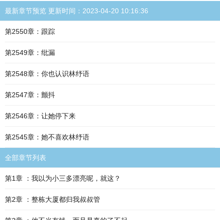
最新章节预览 更新时间：2023-04-20 10:16:36
第2550章：跟踪
第2549章：纰漏
第2548章：你也认识林纾语
第2547章：颤抖
第2546章：让她停下来
第2545章：她不喜欢林纾语
全部章节列表
第1章 ：我以为小三多漂亮呢，就这？
第2章 ：整栋大厦都归我叔叔管