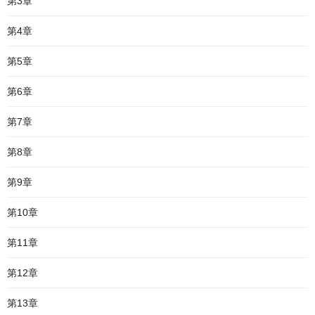
第3章
第4章
第5章
第6章
第7章
第8章
第9章
第10章
第11章
第12章
第13章