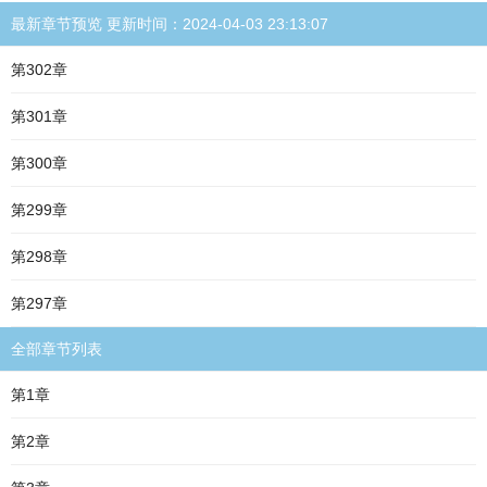
最新章节预览 更新时间：2024-04-03 23:13:07
第302章
第301章
第300章
第299章
第298章
第297章
全部章节列表
第1章
第2章